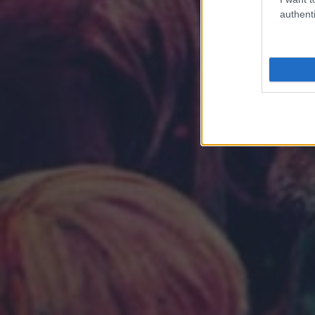
authenti