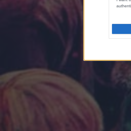
authenti