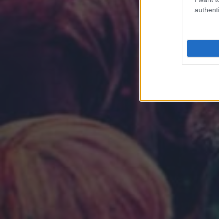
authenti