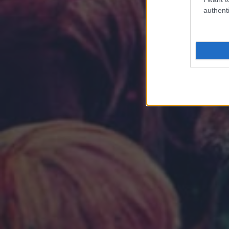
authenti