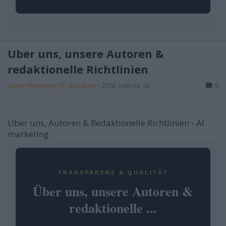
Über uns, unsere Autoren &
redaktionelle Richtlinien
Online Marketing 101 Budapest
•
2026. március 26.
0
Über uns, Autoren & Redaktionelle Richtlinien - AI
marketing
TRANSPARENZ & QUALITÄT
Über uns, unsere Autoren &
redaktionelle ...