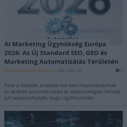
AI Marketing Ügynökség Európa
2026: Az Új Standard SEO, GEO és
Marketing Automatizálás Területén
Online Marketing 101 Budapest
•
2026. május 26.
0
Azok a márkák, amelyek ma nem implementálnak
AI-vezérelt automatizálási és adatstratégiát, holnap
azt tapasztalhatják, hogy Ügyfélszerzési ...